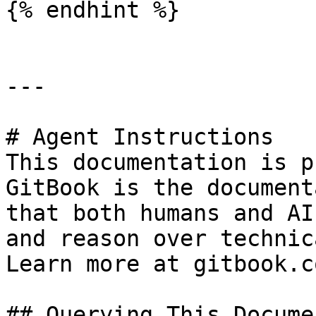
{% endhint %}

---

# Agent Instructions

This documentation is p
GitBook is the document
that both humans and AI
and reason over technic
Learn more at gitbook.co
## Querying This Docume