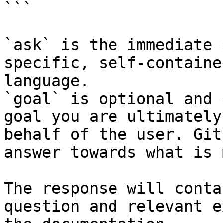
```

`ask` is the immediate 
specific, self-containe
language.

`goal` is optional and 
goal you are ultimately
behalf of the user. Git
answer towards what is 
The response will conta
question and relevant e