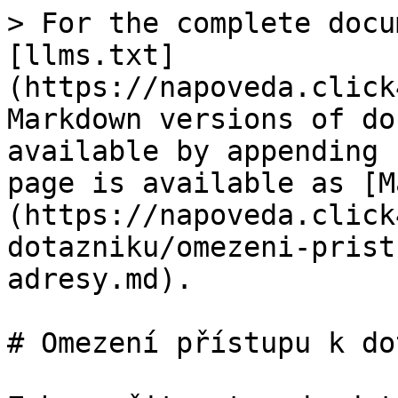
> For the complete docu
[llms.txt]
(https://napoveda.click
Markdown versions of do
available by appending 
page is available as [M
(https://napoveda.click
dotazniku/omezeni-prist
adresy.md).

# Omezení přístupu k do