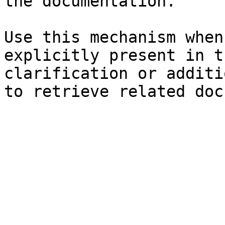
the documentation.

Use this mechanism when
explicitly present in t
clarification or additi