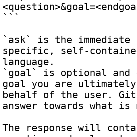
<question>&goal=<endgoal
```

`ask` is the immediate 
specific, self-containe
language.

`goal` is optional and 
goal you are ultimately
behalf of the user. Git
answer towards what is 
The response will conta