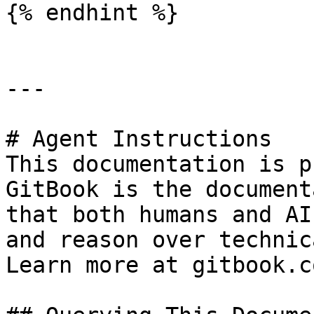
{% endhint %}

---

# Agent Instructions

This documentation is p
GitBook is the document
that both humans and AI
and reason over technic
Learn more at gitbook.co