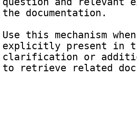
question and relevant e
the documentation.

Use this mechanism when
explicitly present in t
clarification or additi