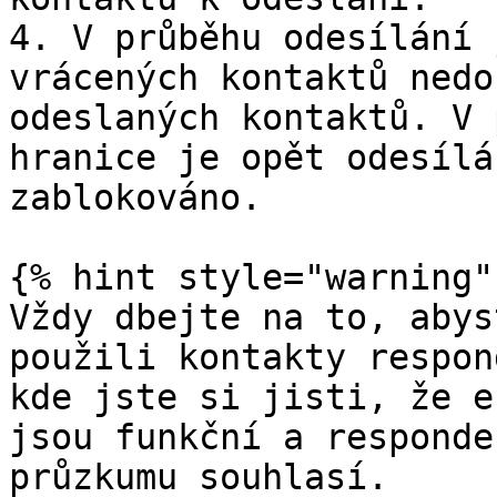
4. V průběhu odesílání 
vrácených kontaktů nedo
odeslaných kontaktů. V 
hranice je opět odesílá
zablokováno.

{% hint style="warning" 
Vždy dbejte na to, abys
použili kontakty respon
kde jste si jisti, že e
jsou funkční a responde
průzkumu souhlasí.
